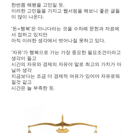
한번쯤 해봤을 고민일 듯.
이러한 고민들을 가지고 웹서핑을 해보니 좋은 글들
이 많이 나온다.
'돈=행복'은 아니다라는 것을 수차례 문헌과 자료에
서 접하고 있지만
아직 이러한 생각에서 벗어나질 못하고 있다.
'자유'가 행복으로 가는 가장 중요한 필요조건이라고
생각이 들고
시간의 자유와 경제의 자유야 말로 최고의 가치가 아
닐까 생각
지금보다는 조금 더 경제적 여유가 있어야 자유로워
질것 같고
시간은 늘 부족한 듯.