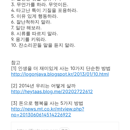
3. 무언가를 하라. 무엇이든.
4. 타고난 특이 기질을 포용하라.
5. 이유 있게 행동하라.
6. 잘난척하지 말라.
7. 일단 해보라.
8. 시류를 따르지 말라.
9. 용기를 키워라.
10. 잔소리꾼들 말을 듣지 말라.
참고
[1] 인생을 더 재미있게 사는 10가지 단순한 방법
http://logonjava.blogspot.kr/2013/01/10.html
[2] 2014년 우리는 어떻게 살까
http://heytaas.blog.me/20202722612
[3] 돈으로 행복을 사는 5가지 방법
http://news.mt.co.kr/mtview.php?
no=2013060614514226922