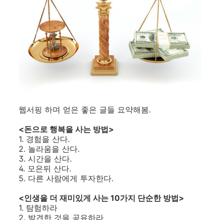
웹서핑 하며 얻은 좋은 글들 요약해봄.
<돈으로 행복을 사는 방법>
1. 경험을 산다.
2. 놀라움을 산다.
3. 시간을 산다.
4. 모은뒤 산다.
5. 다른 사람에게 투자한다.
<인생을 더 재미있게 사는 10가지 단순한 방법>
1. 탐험하라
2. 발견한 것을 공유하라