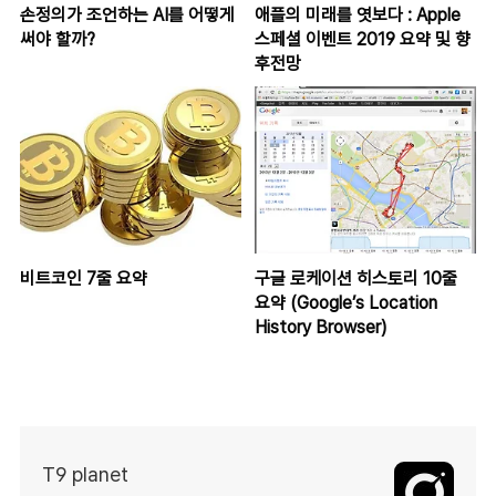
손정의가 조언하는 AI를 어떻게
애플의 미래를 엿보다 : Apple
써야 할까?
스페셜 이벤트 2019 요약 및 향
후전망
비트코인 7줄 요약
구글 로케이션 히스토리 10줄
요약 (Google’s Location
History Browser)
T9 planet