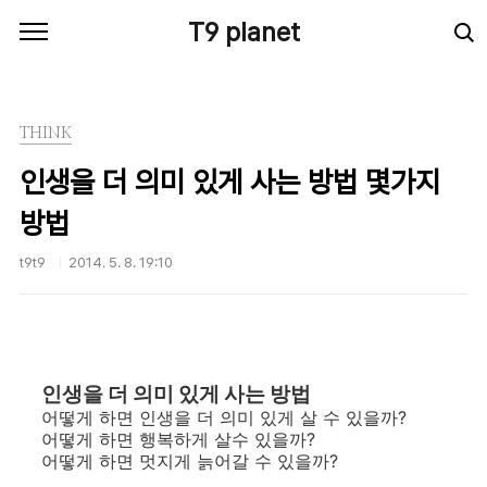
본문 바로가기
T9 planet
THINK
인생을 더 의미 있게 사는 방법 몇가지
방법
t9t9
2014. 5. 8. 19:10
인생을 더 의미 있게 사는 방법
어떻게 하면 인생을 더 의미 있게 살 수 있을까?
어떻게 하면 행복하게 살수 있을까?
어떻게 하면 멋지게 늙어갈 수 있을까?