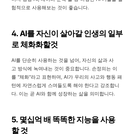
험적으로 사용해보는 것이 좋습니다.
4. AI를 자신이 살아갈 인생의 일부
로 체화화할것
AI를 단순히 사용하는 것을 넘어, 자신의 삶과 사
고 방식에 녹여내는 것이 중요합니다. 손정의는 이
를 "체화"라고 표현하며, AI가 우리의 사고와 행동 패
턴에 자연스럽게 스며들도록 해야 한다고 강조합니
다. 이는 곧 AI와 함께 성장하는 삶을 의미합니다.
5. 몇십억 배 똑똑한 지능을 사용
할 것