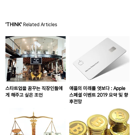
'THINK'
Related Articles
스타트업을 꿈꾸는 직장인들에
애플의 미래를 엿보다 : Apple
게 해주고 싶은 조언
스페셜 이벤트 2019 요약 및 향
후전망