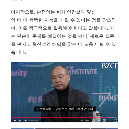
마지막으로, 손정의는 AI가 인간보다 몇십
억 배 더 똑똑한 지능을 가질 수 있다는 점을 강조하
며, 이를 적극적으로 활용해야 한다고 말합니다. 이
는 단순히 문제를 해결하는 것을 넘어, 새로운 질문
을 던지고 혁신적인 해답을 찾는 데 도움이 될 수 있
습니다.