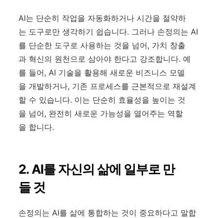
AI는 단순히 작업을 자동화하거나 시간을 절약하
는 도구로만 생각하기 쉽습니다. 그러나 손정의는 AI
를 단순한 도구로 사용하는 것을 넘어, 가치 창출
과 혁신의 원천으로 삼아야 한다고 강조합니다. 예
를 들어, AI 기술을 활용해 새로운 비즈니스 모델
을 개발하거나, 기존 프로세스를 근본적으로 재설계
할 수 있습니다. 이는 단순히 효율성을 높이는 것
을 넘어, 완전히 새로운 가능성을 열어주는 역할
을 합니다.
2. AI를 자신의 삶에 일부로 만
들 것
손정의는 AI를 삶에 통합하는 것이 중요하다고 말합