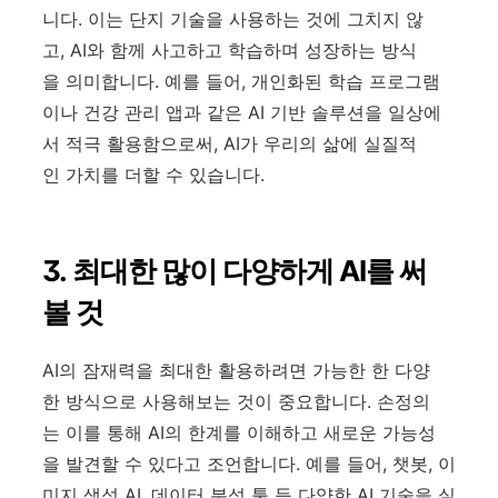
니다. 이는 단지 기술을 사용하는 것에 그치지 않
고, AI와 함께 사고하고 학습하며 성장하는 방식
을 의미합니다. 예를 들어, 개인화된 학습 프로그램
이나 건강 관리 앱과 같은 AI 기반 솔루션을 일상에
서 적극 활용함으로써, AI가 우리의 삶에 실질적
인 가치를 더할 수 있습니다.
3. 최대한 많이 다양하게 AI를 써
볼 것
AI의 잠재력을 최대한 활용하려면 가능한 한 다양
한 방식으로 사용해보는 것이 중요합니다. 손정의
는 이를 통해 AI의 한계를 이해하고 새로운 가능성
을 발견할 수 있다고 조언합니다. 예를 들어, 챗봇, 이
미지 생성 AI, 데이터 분석 툴 등 다양한 AI 기술을 실