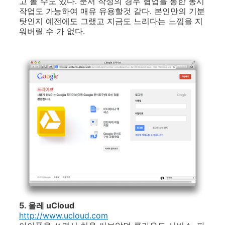
고 볼 수도 있다. 문서 작성의 경우 협업을 통한 동시
작업도 가능하여 매유 유용할것 같다. 본인만의 기분
탓인지 예전에도 그랬고 지금도 느리다는 느낌을 지
워버릴 수 가 없다.
5. 올레 uCloud
http://www.ucloud.com