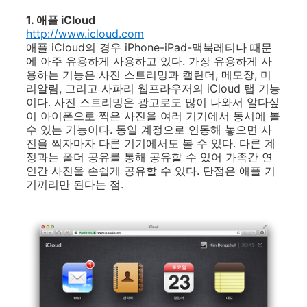
1. 애플 iCloud
http
://www.icloud.com
애플 iCloud의 경우 iPhone-iPad-맥북레티나 때문
에 아주 유용하게 사용하고 있다. 가장 유용하게 사
용하는 기능은 사진 스트리밍과 캘린더, 메모장, 미
리알림, 그리고 사파리 웹프라우저의 iCloud 탭 기능
이다. 사진 스트리밍은 광고로도 많이 나와서 알다싶
이 아이폰으로 찍은 사진을 여러 기기에서 동시에 볼
수 있는 기능이다. 동일 계정으로 연동해 놓으면 사
진을 찍자마자 다른 기기에서도 볼 수 있다. 다른 계
정과는 폴더 공유를 통해 공유할 수 있어 가족간 연
인간 사진을 손쉽게 공유할 수 있다. 단점은 애플 기
기끼리만 된다는 점.