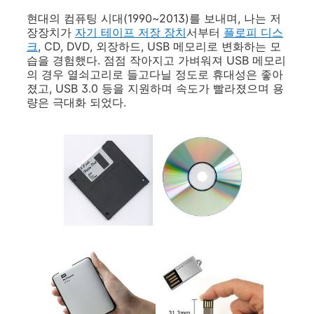
현대의 컴퓨팅 시대(1990~2013)를 보내며, 나는 저
장장치가
자기 테이프 저장 장치
서부터
플로피 디스
크
, CD, DVD, 외장하드, USB 메모리로 변화하는 모
습을 경험했다. 점점 작아지고 가벼워져 USB 메모리
의 경우 열쇠고리로 들고다닐 정도로 휴대성은 좋아
졌고, USB 3.0 등을 지원하며 속도가 빨라졌으며 용
량은 극대화 되었다.