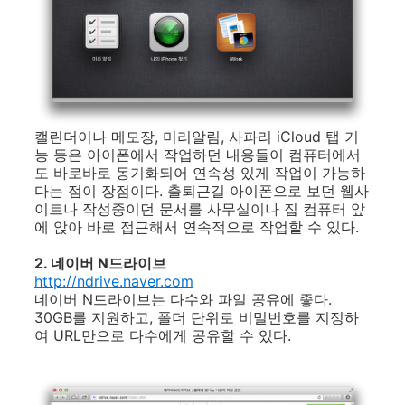
캘린더이나 메모장, 미리알림, 사파리 iCloud 탭 기
능 등은 아이폰에서 작업하던 내용들이 컴퓨터에서
도 바로바로 동기화되어 연속성 있게 작업이 가능하
다는 점이 장점이다. 출퇴근길 아이폰으로 보던 웹사
이트나 작성중이던 문서를 사무실이나 집 컴퓨터 앞
에 앉아 바로 접근해서 연속적으로 작업할 수 있다.
2. 네이버 N드라이브
http://ndrive.naver.com
네이버 N드라이브는 다수와 파일 공유에 좋다.
30GB를 지원하고, 폴더 단위로 비밀번호를 지정하
여 URL만으로 다수에게 공유할 수 있다.