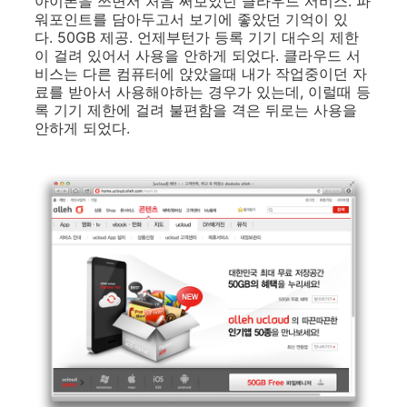
아이폰을 쓰면서 처음 써보았던 클라우드 서비스. 파
워포인트를 담아두고서 보기에 좋았던 기억이 있
다. 50GB 제공. 언제부턴가 등록 기기 대수의 제한
이 걸려 있어서 사용을 안하게 되었다. 클라우드 서
비스는 다른 컴퓨터에 앉았을때 내가 작업중이던 자
료를 받아서 사용해야하는 경우가 있는데, 이럴때 등
록 기기 제한에 걸려 불편함을 격은 뒤로는 사용을
안하게 되었다.