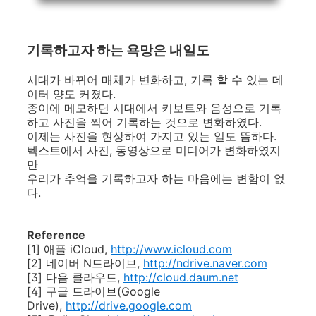
기록하고자 하는 욕망은 내일도
시대가 바뀌어 매체가 변화하고, 기록 할 수 있는 데
이터 양도 커졌다.
종이에 메모하던 시대에서 키보트와 음성으로 기록
하고 사진을 찍어 기록하는 것으로 변화하였다.
이제는 사진을 현상하여 가지고 있는 일도 뜸하다.
텍스트에서 사진, 동영상으로 미디어가 변화하였지
만
우리가 추억을 기록하고자 하는 마음에는 변함이 없
다.
Reference
[1] 애플 iCloud,
http
://www.icloud.com
[2] 네이버 N드라이브,
http://ndrive.naver.com
[3] 다음 클라우드,
http://cloud.daum.net
[4] 구글 드라이브(Google
Drive),
http://drive.google.com