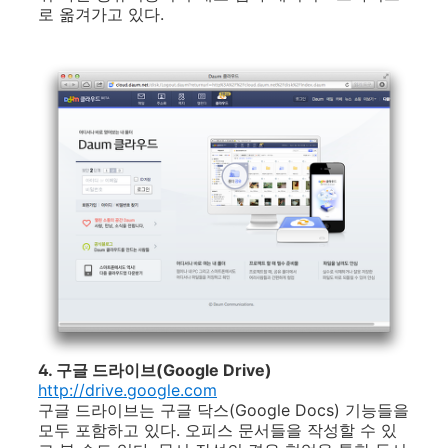
로 옮겨가고 있다.
4. 구글 드라이브(Google Drive)
http://drive.google.com
구글 드라이브는 구글 닥스(Google Docs) 기능들을
모두 포함하고 있다. 오피스 문서들을 작성할 수 있