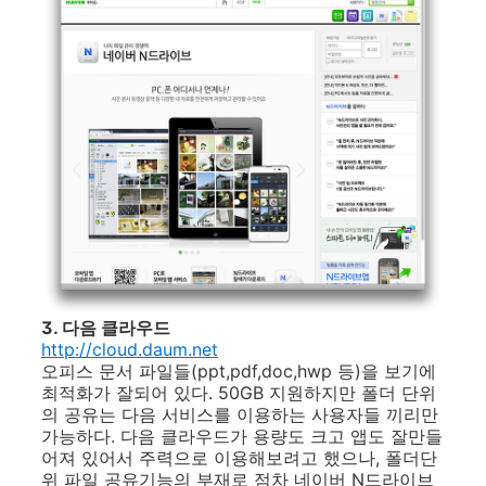
3. 다음 클라우드
http://cloud.daum.net
오피스 문서 파일들(ppt,pdf,doc,hwp 등)을 보기에
최적화가 잘되어 있다. 50GB 지원하지만 폴더 단위
의 공유는 다음 서비스를 이용하는 사용자들 끼리만
가능하다. 다음 클라우드가 용량도 크고 앱도 잘만들
어져 있어서 주력으로 이용해보려고 했으나, 폴더단
위 파일 공유기능의 부재로 점차 네이버 N드라이브