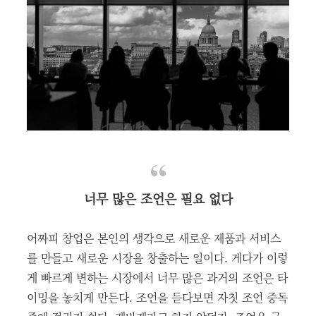
너무 많은 조언은 필요 없다
어짜피 창업은 본인의 생각으로 새로운 제품과 서비스
를 만들고 새로운 시장을 창출하는 일이다. 게다가 이렇
게 빠르게 변하는 시장에서 너무 많은 과거의 조언은 타
이밍을 놓치게 만든다. 조언을 듣다보면 자칫 조언 중독