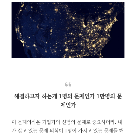
해결하고자 하는게 1명의 문제인가 1만명의 문
제인가
이 문제의식은 기업가의 신념의 문제로 중요하더라. 내
가 갖고 있는 문제 의식이 1명이 가지고 있는 문제를 해