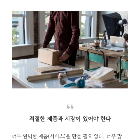
적절한 제품과 시장이 있어야 한다
너무 완벽한 제품(서비스)을 만들 필요 없다. 너무 많