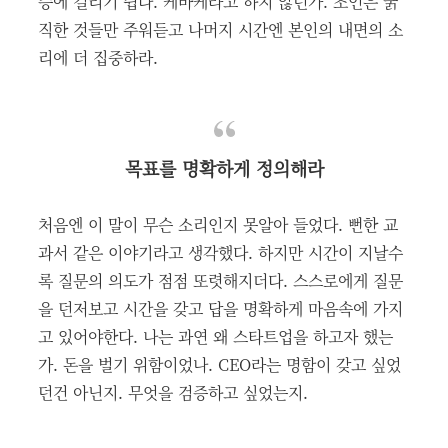
증에 걸리기 쉽다. 케바케라고 하지 않던가. 조언은 굵
직한 것들만 주워듣고 나머지 시간엔 본인의 내면의 소
리에 더 집중하라.
목표를 명확하게 정의해라
처음엔 이 말이 무슨 소리인지 못알아 들었다. 뻔한 교
과서 같은 이야기라고 생각했다. 하지만 시간이 지날수
록 질문의 의도가 점점 또렷해지더다. 스스로에게 질문
을 던저보고 시간을 갖고 답을 명확하게 마음속에 가지
고 있어야한다. 나는 과연 왜 스타트업을 하고자 했는
가. 돈을 벌기 위함이었나. CEO라는 명함이 갖고 싶었
던건 아닌지. 무엇을 검증하고 싶었는지.