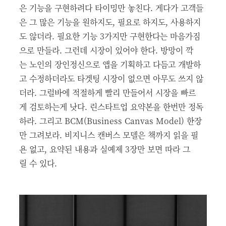
은 기능을 구현하려다 타이밍만 놓친다. 게다가 고객들
은 그 많은 기능을 원하지도, 필요로 하지도, 사용하지
도 않더라. 필요한 기능 3가지만 구현한다는 마음가짐
으로 만들라. 그런데 시장이 있어야 한다. 방망이 깍
는 노인의 장인정신으로 앱을 기획하고 다듬고 개발하
고 수정하더라도 타겟팅 시장이 없으면 아무도 쓰지 않
더라. 그럴바에 적절하게 빨리 만들어서 시장을 빠르
게 검토하는게 낫다. 린스타트업 요약본을 한번만 정독
하라. 그리고 BCM(Business Canvas Model) 한장
만 그려보라. 비지니스 캔버스 모델은 책까지 읽을 필
욘 없고, 요약된 내용과 실예제 3장만 보면 따라 그
릴 수 있다.