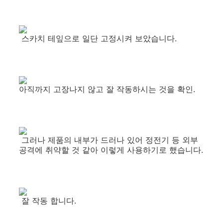
스카치 테잎으로 일단 고정시켜 보았습니다.
아직까지 고장나지 않고 잘 작동하시는 것을 확인.
그러나 제품의 내부가 드러나 있어 정전기 등 외부
공격에 취약할 것 같아 이렇게 사용하기로 했습니다.
잘 작동 합니다.