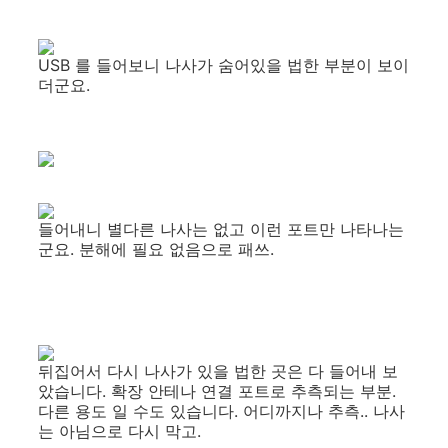
USB 를 들어보니 나사가 숨어있을 법한 부분이 보이
더군요.
들어내니 별다른 나사는 없고 이런 포트만 나타나는
군요. 분해에 필요 없음으로 패쓰.
뒤집어서 다시 나사가 있을 법한 곳은 다 들어내 보
았습니다. 확장 안테나 연결 포트로 추측되는 부분.
다른 용도 일 수도 있습니다. 어디까지나 추측.. 나사
는 아님으로 다시 막고.