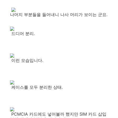
나머지 부분들을 들어내니 나사 머리가 보이는 군요.
드디어 분리.
이런 모습입니다.
케이스를 모두 분리한 상태.
PCMCIA 카드에도 넣어볼까 했지만 SIM 카드 삽입