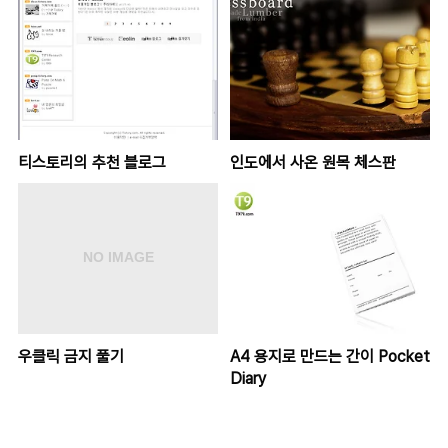
티스토리의 추천 블로그
인도에서 사온 원목 체스판
우클릭 금지 풀기
A4 용지로 만드는 간이 Pocket
Diary