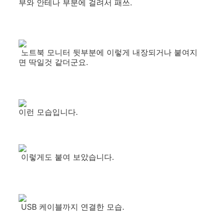
부와 안테나 부분에 걸려서 패쓰.
노트북 모니터 뒷부분에 이렇게 내장되거나 붙여지
면 딱일것 같더군요.
이런 모습입니다.
이렇게도 붙여 보았습니다.
USB 케이블까지 연결한 모습.