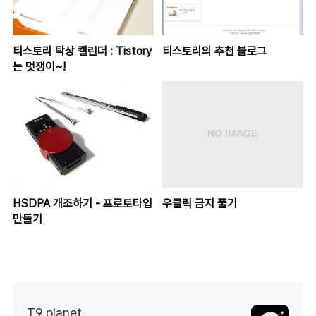
티스토리 탁상 캘린더 : Tistory
티스토리의 추천 블로그
는 멋쟁이~!
HSDPA 개조하기 - 프로토타입
우클릭 금지 풀기
만들기
T9 planet