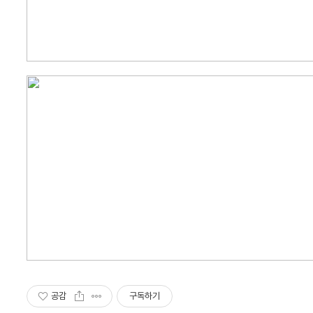
공감
구독하기