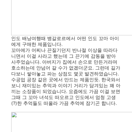
인도 배낭여행때 뱅갈로르에서 어떤 인도 꼬마 아이
에게 구매한 제품입니다.
꼬마에가 어찌나 끈질기던지 반나절 이상을 따라다
니면서 이걸 사라고 했는데 그 끈기에 감동을 받아
사주었습니다. 아버지가 집에서 손으로 만든거라며
호소하는데 안넘어 갈 수가 없겠더군요. 그런데 길가
다보니 쌓아놓고 파는 상점도 몇곳 발견하였습니다.
수공업 공장 같은 곳에서 만드는 제품인듯. 한국와서
보니 재미있는 추억과 이야기 거리가 담겨있는 꽤 아
끼는 소장품이 되었습니다. 요즘에도 가끔 이걸 보면
그때 그 꼬마 녀석도 떠오르고 인도에서 엄청 고생
(?)한 추억들도 떠올라 가끔 추억에 잠기곤 합니다.