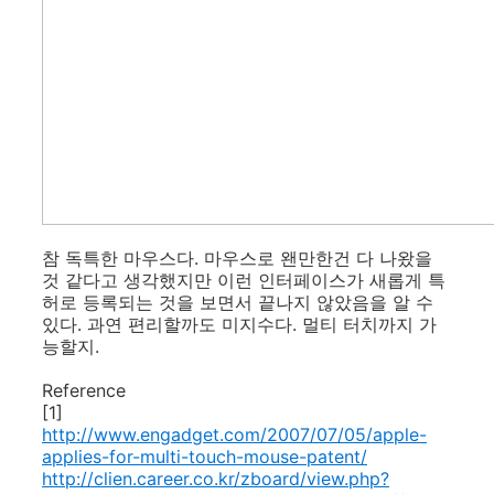
참 독특한 마우스다. 마우스로 왠만한건 다 나왔을
것 같다고 생각했지만 이런 인터페이스가 새롭게 특
허로 등록되는 것을 보면서 끝나지 않았음을 알 수
있다. 과연 편리할까도 미지수다. 멀티 터치까지 가
능할지.
Reference
[1]
http://www.engadget.com/2007/07/05/apple-
applies-for-multi-touch-mouse-patent/
http://clien.career.co.kr/zboard/view.php?