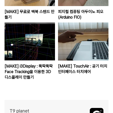
[MAKE] 무료로 맥북 스텐드 만
피지컬 컴퓨팅 아두이노 피오
들기
(Arduino FIO)
[MAKE] i3Display : 뚝딱뚝딱
[MAKE] TouchAir : 공기 터치
Face Tracking을 이용한 3D
인터페이스 터치에어
디스플레이 만들기
T9 planet