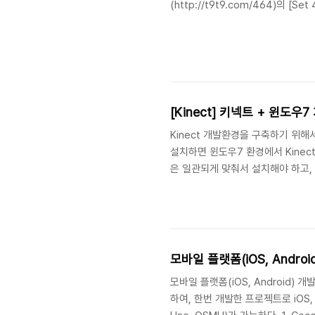
(http://t9t9.com/464)의 [
[Kinect] 키넥트 + 윈도
Kinect 개발환경을 구축하기 위
설치하면 윈도우7 환경에서 Kinect를
은 일관되게 맞춰서 설치해야 하고, 
Set 1. Kinect SDK + Op
할 가능성 있음, 또는 포팅필요. Kine
서 Kinect SDK를 먼저 설치해야함. Ste
모바일 플랫폼(iOS, Androi
모바일 플랫폼(iOS, Android) 
하여, 한번 개발한 프로젝트로 iOS, A