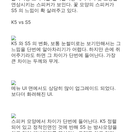
연상시키는 스피커가 보인다. 꽃 모양의 스피커가
S5 의 느낌이 확 살려주고 있다.
K5 vs S5
K5 와 S5 의 변화, 보통 눈썰미로는 보기만해서는 그
느낌을 단번에 알아차리기가 어렵다. 하지만 손에 쥐
어주기라도 하면 그 차이가 단번에 들어난다. 가장
큰 차이는 두께와 무게.
메뉴 UI 면에서도 상당히 많이 업그레이드 되었다.
보다더 화려해진 UI.
스피커 모양에서 차이가 단번에 들어난다. K5 정렬
되어 있고 정적인면인 것에 반해 S5 는 방사모양을