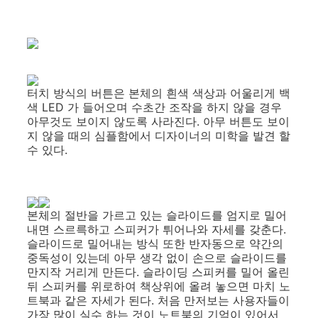
터치 방식의 버튼은 본체의 흰색 색상과 어울리게 백
색 LED 가 들어오며 수초간 조작을 하지 않을 경우
아무것도 보이지 않도록 사라진다. 아무 버튼도 보이
지 않을 때의 심플함에서 디자이너의 미학을 발견 할
수 있다.
본체의 절반을 가르고 있는 슬라이드를 엄지로 밀어
내면 스르륵하고 스피커가 튀어나와 자세를 갖춘다.
슬라이드로 밀어내는 방식 또한 반자동으로 약간의
중독성이 있는데 아무 생각 없이 손으로 슬라이드를
만지작 거리게 만든다. 슬라이딩 스피커를 밀어 올린
뒤 스피커를 위로하여 책상위에 올려 놓으면 마치 노
트북과 같은 자세가 된다. 처음 만저보는 사용자들이
가장 많이 실수 하는 것이 노트북의 기억이 있어서