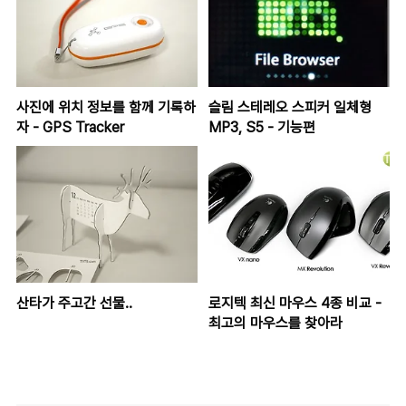
사진에 위치 정보를 함께 기록하
슬림 스테레오 스피커 일체형
자 - GPS Tracker
MP3, S5 - 기능편
산타가 주고간 선물..
로지텍 최신 마우스 4종 비교 -
최고의 마우스를 찾아라