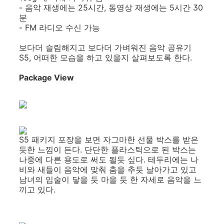
- 음악 재생에는 25시간, 동영상 재생에는 5시간 30
분
- FM 라디오 수신 가능
보다더 슬림해지고 보다더 가벼워진 음악 공유기
S5, 어떠한 모습을 하고 있을지 살펴보도록 한다.
Package View
S5 패키지 포장을 보면 자그마한 선물 박스를 받은
듯한 느낌이 든다. 단단한 플라스틱으로 된 박스는
나중에 다른 용도로 써도 될듯 싶다. 테두리에는 나
비와 새들이 음악에 맞춰 춤을 추듯 날아가고 있고
남녀의 입술이 닿을 듯 마을 듯 한 자세로 음악을 느
끼고 있다.