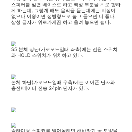
스피커를 밑면 베이스로 하고 액정 부분을 위로 향하
게 하는데, 그렇게 해도 음악을 듣는데에는 지장이
없으나 이왕이면 정방향으로 놓고 들으면 더 좋다.
삼성 글자가 위로가게끔 하고 올려 놓으면 쉽다.
S5 본체 상단(가로모드일때 좌측)에는 전원 스위치
와 HOLD 스위치가 위치하고 있다.
본체 하단(가로모드일때 우측)에는 이어폰 단자와
충전/데이터 전송 24pin 단자가 있다.
슬라이딩 스피커를 밀어올리면 해바라기 꽃 모양을