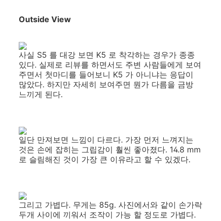
Outside View
사실 S5 를 대강 보면 K5 로 착각하는 경우가 종종
있다. 실제로 리뷰를 하면서도 주변 사람들에게 보여
주면서 첫마디를 들어보니 K5 가 아니냐는 응답이
많았다. 하지만 자세히 보여주면 뭔가 다름을 금방
느끼게 된다.
일단 만져보면 느낌이 다르다. 가장 먼저 느껴지는
것은 손에 잡히는 그립감이 훨씬 좋아졌다. 14.8 mm
로 슬림해진 것이 가장 큰 이유라고 할 수 있겠다.
그리고 가볍다. 무게는 85g. 사진에서와 같이 손가락
두개 사이에 끼워서 조작이 가능 할 정도로 가볍다.