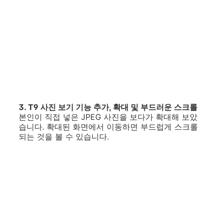
3. T9 사진 보기 기능 추가, 확대 및 부드러운 스크롤
본인이 직접 넣은 JPEG 사진을 보다가 확대해 보았
습니다. 확대된 화면에서 이동하면 부드럽게 스크롤
되는 것을 볼 수 있습니다.