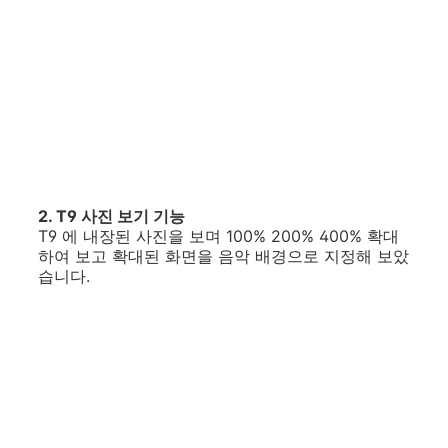
2. T9 사진 보기 기능
T9 에 내장된 사진을 보며 100% 200% 400% 확대
하여 보고 확대된 화면을 음악 배경으로 지정해 보았
습니다.