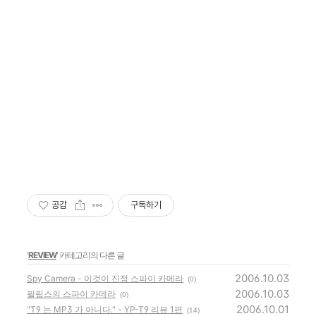
공감
구독하기
'
REVIEW
' 카테고리의 다른 글
2006.10.03
Spy Camera - 이것이 진정 스파이 카메라
(0)
2006.10.03
필립스의 스파이 카메라
(0)
2006.10.01
"T9 는 MP3 가 아니다." - YP-T9 리뷰 1편
(14)