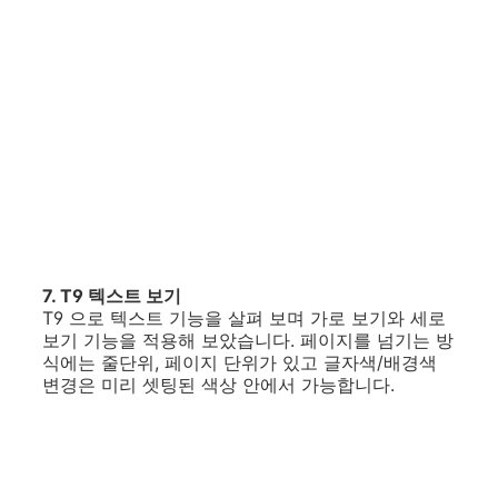
7. T9 텍스트 보기
T9 으로 텍스트 기능을 살펴 보며 가로 보기와 세로
보기 기능을 적용해 보았습니다. 페이지를 넘기는 방
식에는 줄단위, 페이지 단위가 있고 글자색/배경색
변경은 미리 셋팅된 색상 안에서 가능합니다.