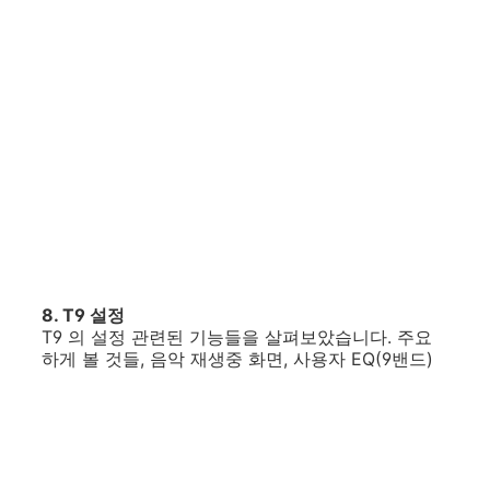
8. T9 설정
T9 의 설정 관련된 기능들을 살펴보았습니다. 주요
하게 볼 것들, 음악 재생중 화면, 사용자 EQ(9밴드)