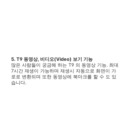
5. T9 동영상, 비디오(Video) 보기 기능
많은 사람들이 궁금해 하는 T9 의 동영상 기능. 최대
7시간 재생이 가능하며 재생시 자동으로 화면이 가
로로 변환되며 또한 동영상에 북마크를 할 수 도 있
습니다.