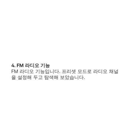
4. FM 라디오 기능
FM 라디오 기능입니다. 프리셋 모드로 라디오 채널
을 설정해 두고 탐색해 보았습니다.