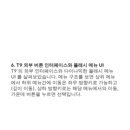
6. T9 외부 버튼 인터페이스와 플래시 메뉴 UI
T9 의 외부 인터페이스와 다이나믹한 플래시 메뉴
UI 를 살펴보았습니다. 메뉴 구조를 보면 상위 메뉴
에서 하위 메뉴간에 이동은 좌우 방향키로 가능하고
(깊이 이동), 상하 방향키로는 해당 메뉴에서의 이동,
가운데 버튼을 누르면 선택입니다.