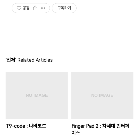
공감
구독하기
'전체'
Related Articles
T9-code : 나비코드
Finger Pad 2 : 차세대 인터페
이스