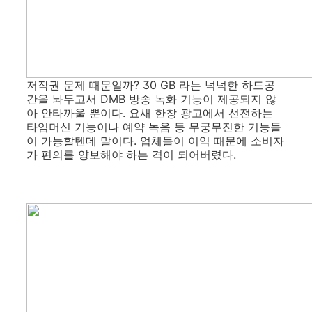
저작권 문제 때문일까? 30 GB 라는 넉넉한 하드공
간을 놔두고서 DMB 방송 녹화 기능이 제공되지 않
아 안타까울 뿐이다. 요새 한창 광고에서 선전하는
타임머신 기능이나 예약 녹음 등 무궁무진한 기능들
이 가능할텐데 말이다. 업체들이 이익 때문에 소비자
가 편의를 양보해야 하는 격이 되어버렸다.