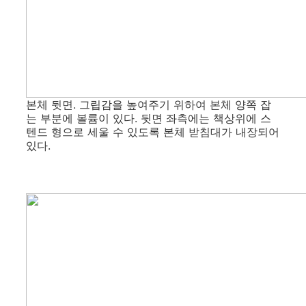
본체 뒷면. 그립감을 높여주기 위하여 본체 양쪽 잡
는 부분에 볼륨이 있다. 뒷면 좌측에는 책상위에 스
텐드 형으로 세울 수 있도록 본체 받침대가 내장되어
있다.