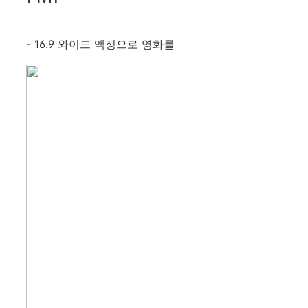
- 16:9 와이드 액정으로 영화를