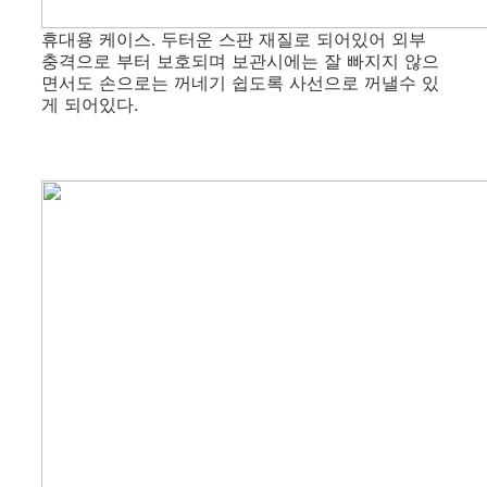
휴대용 케이스. 두터운 스판 재질로 되어있어 외부
충격으로 부터 보호되며 보관시에는 잘 빠지지 않으
면서도 손으로는 꺼네기 쉽도록 사선으로 꺼낼수 있
게 되어있다.