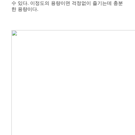
수 있다. 이정도의 용량이면 걱정없이 즐기는데 충분
한 용량이다.