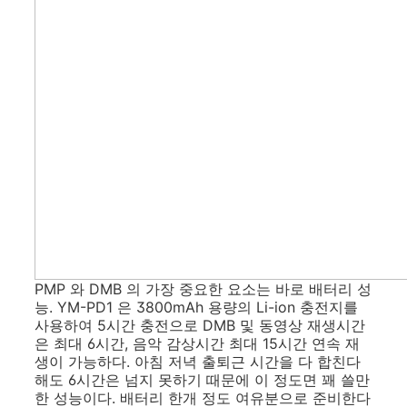
PMP 와 DMB 의 가장 중요한 요소는 바로 배터리 성
능. YM-PD1 은 3800mAh 용량의 Li-ion 충전지를
사용하여 5시간 충전으로 DMB 및 동영상 재생시간
은 최대 6시간, 음악 감상시간 최대 15시간 연속 재
생이 가능하다. 아침 저녁 출퇴근 시간을 다 합친다
해도 6시간은 넘지 못하기 때문에 이 정도면 꽤 쓸만
한 성능이다. 배터리 한개 정도 여유분으로 준비한다