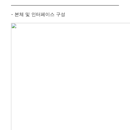
- 본체 및 인터페이스 구성