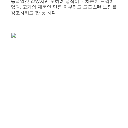
동적일것 같았지만 오히려 정적이고 차분한 느낌이
었다. 고가의 제품인 만큼 차분하고 고급스런 느낌을
강조하려고 한 듯 하다.