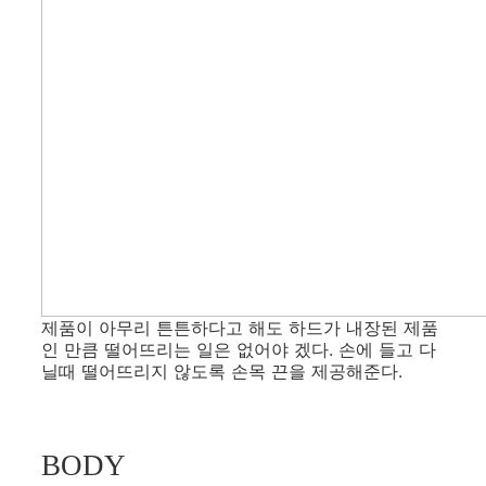
제품이 아무리 튼튼하다고 해도 하드가 내장된 제품
인 만큼 떨어뜨리는 일은 없어야 겠다. 손에 들고 다
닐때 떨어뜨리지 않도록 손목 끈을 제공해준다.
BODY