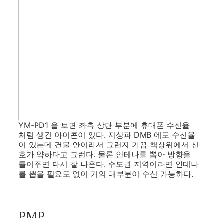
YM-PD1 을 보면 좌측 상단 부분에 휴대폰 수신율
처럼 생긴 아이콘이 있다. 지상파 DMB 에도 수신율
이 있는데 건물 안이라서 그런지 가끔 책상위에서 신
호가 약하다고 그런다. 물론 안테나를 뽑아 방향을
틀어주면 다시 잘 나온다. 수도권 지역이라면 안테나
를 뽑을 필요도 없이 거의 대부분이 수신 가능하다.
PMP