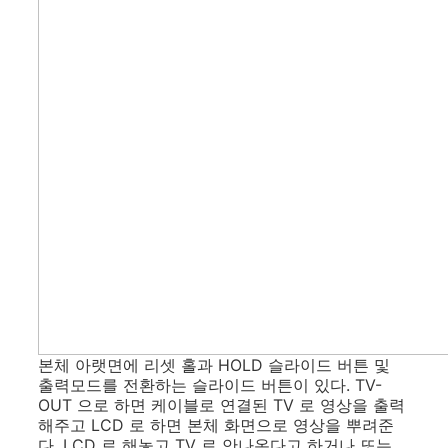
본체 아랫면에 리셋 홀과 HOLD 슬라이드 버튼 및
출력모드를 전환하는 슬라이드 버튼이 있다. TV-
OUT 으로 하면 케이블로 연결된 TV 로 영상을 출력
해주고 LCD 로 하면 본체 화면으로 영상을 뿌려준
다. LCD 로 해놓고 TV 로 안나온다고 하거나 또는