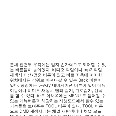
본체 전면부 우측에는 엄지 손가락으로 제어할 수 있
는 버튼들이 놓여있다. 비디오 파일이나 mp3 파일
재생시 재생/멈춤 버튼이 있고 바로 좌측에 어떠한
위치에서든 상위로 빠져나갈 수 있는 Back 버튼이
있다. 중앙에는 5-way 네비게이션 버튼이 있어 메뉴
이동이나 비디오 재생시 빨리 감기, 뒤로감기, 선택
을 할 수 있다. 바로 아래쪽에는 MENU 로 들어갈 수
있는 메뉴버튼과 해당하는 재생모드에서 할수 있는
기능들을 보여주는 TOOL 버튼이 있다. TOOL 버튼
으로 DMB 재생시에는 채널 재탐색이나 채널 모드