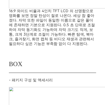
16:9 와이드 비율과 4인치 TFT LCD 의 선명함으로
영화를 보면 정말 탄성이 절로 나온다. 세상 참 좋아
졌다. 자막 또한 파일이 동일한 이름으로 같은 폴더
에 존재하면 기본으로 지원된다. 0.5 초 단위로 조절
하여 자막 동기화도 가능하며 자막 크기도 작게, 보
통, 크게 3단계로 조절이 가능하다. 빠른 탐색, 북마
크, 즐겨찾기, 화면 캡쳐 등 비디오 재생과 관련해서
필요하다 싶은 기능은 부족함 없이 다 지원된다.
BOX
- 패키지 구성 및 액세서리