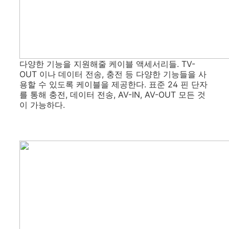
다양한 기능을 지원해줄 케이블 액세서리들. TV-
OUT 이나 데이터 전송, 충전 등 다양한 기능들을 사
용할 수 있도록 케이블을 제공한다. 표준 24 핀 단자
를 통해 충전, 데이터 전송, AV-IN, AV-OUT 모든 것
이 가능하다.