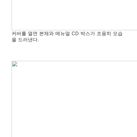
커버를 열면 본체와 메뉴얼 CD 박스가 조용히 모습
을 드러낸다.