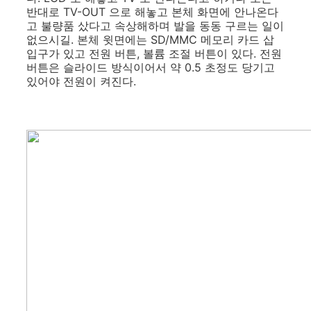
반대로 TV-OUT 으로 해놓고 본체 화면에 안나온다
고 불량품 샀다고 속상해하며 발을 동동 구르는 일이
없으시길. 본체 윗면에는 SD/MMC 메모리 카드 삽
입구가 있고 전원 버튼, 볼륨 조절 버튼이 있다. 전원
버튼은 슬라이드 방식이어서 약 0.5 초정도 당기고
있어야 전원이 켜진다.