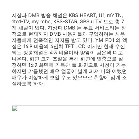
지상파 DMB 방송 채널은 KBS HEART, U1, mYTN,
1to1-TV, my mbc, KBS-STAR, SBS u TV 으로 총 7
개 채널이 있다. 지상파 DMB 는 무료 서비스라는 장
점으로 현재까지 DMB 사용자들과 구입하려는 사용
자들에게 전폭적인 지지를 받고 있다. YM-PD1 의 액
정은 16:9 비율의 4인치 TFT LCD 이지만 현재 수신
되는 방송채널은 4:3 비율이라 양옆이 검은색 띠로
나온다. 화면 크기 조절을 통해 화면에 맞춤으로 설
정하면 16:9 화면에 가득찬 풀 화면으로 시청이 가능
하지만 갸름했던 배우 얼굴이 넓게 퍼져 나와 예뻤던
배우가 이상하게 보일 수도 있으므로 취향에 맞게 조
절하도록 하자.