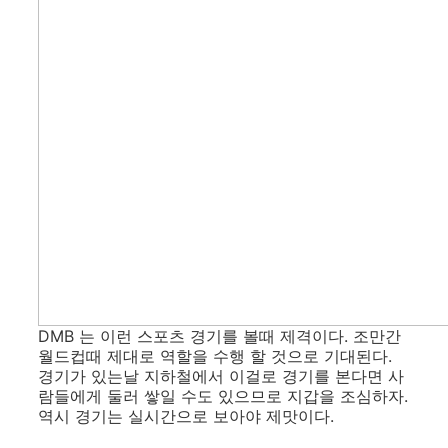
DMB 는 이런 스포츠 경기를 볼때 제격이다. 조만간
월드컵때 제대로 역할을 수행 할 것으로 기대된다.
경기가 있는날 지하철에서 이걸로 경기를 본다면 사
람들에게 둘러 쌓일 수도 있으므로 지갑을 조심하자.
역시 경기는 실시간으로 보아야 제맛이다.