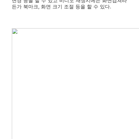
변경 등을 할 수 있고 비디오 재생시에는 화면캡쳐라
든가 북마크, 화면 크기 조절 등을 할 수 있다.