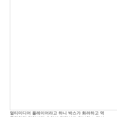
멀티미디어 플레이어라고 하니 박스가 화려하고 역