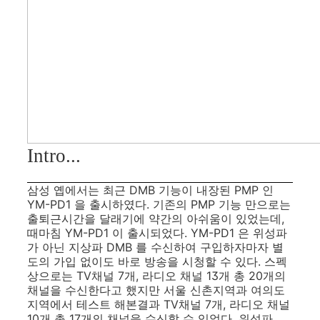
Intro...
삼성 옙에서는 최근 DMB 기능이 내장된 PMP 인
YM-PD1 을 출시하였다. 기존의 PMP 기능 만으로는
출퇴근시간을 달래기에 약간의 아쉬움이 있었는데,
때마침 YM-PD1 이 출시되었다. YM-PD1 은 위성파
가 아닌 지상파 DMB 를 수신하여 구입하자마자 별
도의 가입 없이도 바로 방송을 시청할 수 있다. 스펙
상으로는 TV채널 7개, 라디오 채널 13개 총 20개의
채널을 수신한다고 했지만 서울 신촌지역과 여의도
지역에서 테스트 해본결과 TV채널 7개, 라디오 채널
10개 총 17개의 채널을 수신할 수 있었다. 위성파