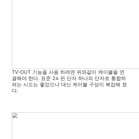
TV-OUT 기능을 사용 하려면 위와같이 케이블을 연
결해야 한다. 표준 24 핀 단자 하나의 단자로 통합하
려는 시도는 좋았으나 대신 케이블 구성이 복잡해 졌
다.