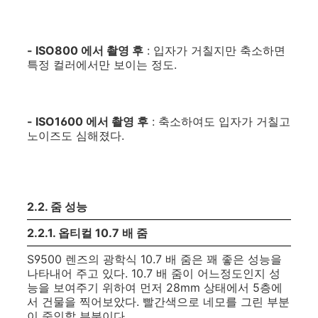
- ISO800 에서 촬영 후
: 입자가 거칠지만 축소하면
특정 컬러에서만 보이는 정도.
- ISO1600 에서 촬영 후
: 축소하여도 입자가 거칠고
노이즈도 심해졌다.
2.2. 줌 성능
2.2.1. 옵티컬 10.7 배 줌
S9500 렌즈의 광학식 10.7 배 줌은 꽤 좋은 성능을
나타내어 주고 있다. 10.7 배 줌이 어느정도인지 성
능을 보여주기 위하여 먼저 28mm 상태에서 5층에
서 건물을 찍어보았다. 빨간색으로 네모를 그린 부분
이 줌인할 부분이다.