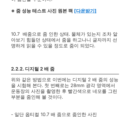
※ 줌 성능 테스트 사진 원본 팩
[다운받기]
10.7 배줌으로 줌 인한 상태. 물체가 있는지 조차 알
아보기 힘들던 상태에서 줌을 하고나니 글자까지 선
명하게 읽을 수 있을 정도로 줌이 되었다.
2.2.2. 디지털 2 배 줌
위와 같은 방법으로 이번에는 디지털 2 배 줌의 성능
을 시험해 본다. 첫 번째로는 28mm 광각 영역에서
운동장의 사진을 촬영한 후 빨간색으로 네모를 그린
부분을 줌인해 볼 것이다.
- 일단 옵티컬 10.7 배 줌으로 줌인한 사진