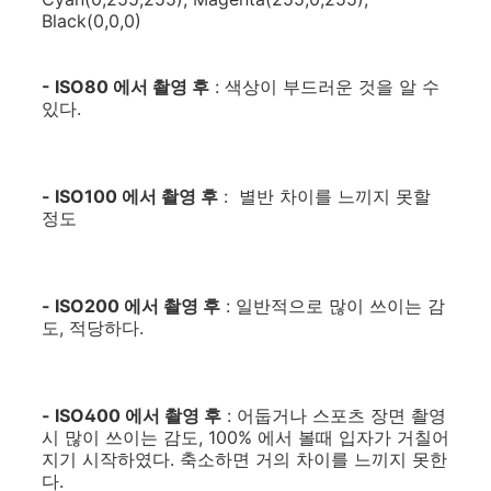
Black(0,0,0)
- ISO80 에서 촬영 후
: 색상이 부드러운 것을 알 수
있다.
- ISO100 에서 촬영 후
: 별반 차이를 느끼지 못할
정도
- ISO200 에서 촬영 후
: 일반적으로 많이 쓰이는 감
도, 적당하다.
- ISO400 에서 촬영 후
: 어둡거나 스포츠 장면 촬영
시 많이 쓰이는 감도, 100% 에서 볼때 입자가 거칠어
지기 시작하였다. 축소하면 거의 차이를 느끼지 못한
다.