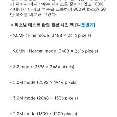
기 위해서 마지막에는 사이즈를 줄이지 않고 100%
상태에서 바이크 부분을 크롭하여 900만 화소와 30
만 화소를 비교해 보았다.
※ 화소별 테스트 촬영 원본 사진 팩
[다운받기]
- 9.0MF : Fine mode (3488 x 2616 pixels)
- 9.0MN : Normal mode (3488 x 2616 pixels)
- 3:2 mode (3696 x 2464 pixels)
- 5.0M mode (2592 x 1944 pixels)
- 3.0M mode (2048 x 1536 pixels)
- 2.0M mode (1600 x 1200 pixels)