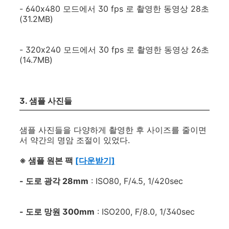
- 640x480 모드에서 30 fps 로 촬영한 동영상 28초
(31.2MB)
- 320x240 모드에서 30 fps 로 촬영한 동영상 26초
(14.7MB)
3. 샘플 사진들
샘플 사진들을 다양하게 촬영한 후 사이즈를 줄이면
서 약간의 명암 조절이 있었다.
※ 샘플 원본 팩
[다운받기]
- 도로 광각 28mm
: ISO80, F/4.5, 1/420sec
- 도로 망원 300mm
: ISO200, F/8.0, 1/340sec