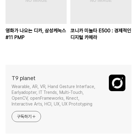
영화가 나오는 디카, 삼성케녹스
코니카 미놀타 E500 : 경제적인
#11 PMP
디지털 카메라
T9 planet
Wearable, AR, VR, Hand Gesture Interface,
Earlyadopter, IT Trends, Multi-Touch,
OpenCV, openFrameworks, Kinect,
Interactive Arts, HCI, UX, UX Prototyping
구독하기