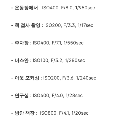
- 운동장에서
: ISO400, F/8.0, 1/950sec
- 책 접사 촬영
: ISO200, F/3.3, 1/17sec
- 주차장
: ISO400, F/7.1, 1/550sec
- 버스안
: ISO100, F/3.2, 1/280sec
- 아웃 포커싱
: ISO200, F/3.6, 1/240sec
- 연구실
: ISO400, F/4.0, 1/28sec
- 방안 책장
: ISO800, F/4.1, 1/20sec