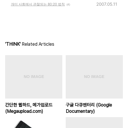
2007.05.11
개미 사회에서 관찰되는 80:20 법칙
(4)
'THINK'
Related Articles
간단한 웹하드, 메가업로드
구글 다큐멘터리 (Google
(Megaupload.com)
Documentary)