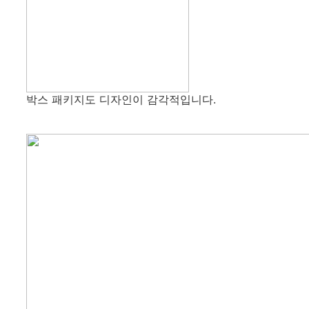
박스 패키지도 디자인이 감각적입니다.