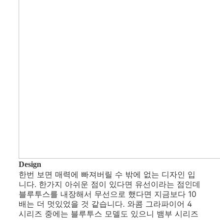
Design
한번 보면 매력에 빠져버릴 수 밖에 없는 디자인 입
니다. 한가지 아쉬운 점이 있다면 유선이라는 점인데
블루투스를 내장해서 무선으로 했다면 지금보다 10
배는 더 멋있었을 것 같습니다. 와콤 그라파이어 4
시리즈 중에는 블루투스 모델도 있으니 뱀부 시리즈