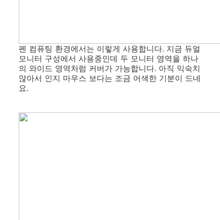
펜 컴퓨팅 환경에서는 이렇게 사용합니다. 지금 듀얼
모니터 구성에서 사용중인데 두 모니터 영역을 하나
의 와이드 영역처럼 커버가 가능합니다. 아직 익숙치
않아서 인지 마우스 보다는 조금 어색한 기분이 드네
요.