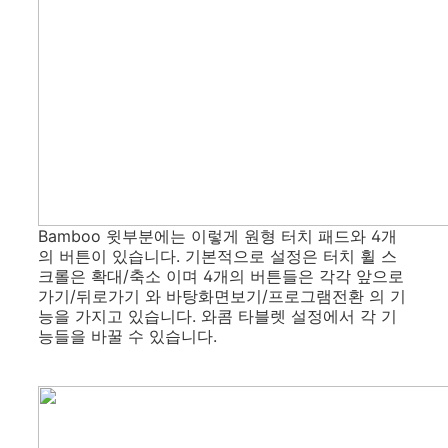
Bamboo 윗부분에는 이렇게 원형 터치 패드와 4개
의 버튼이 있습니다. 기본적으로 설정은 터치 휠 스
크롤은 확대/축소 이며 4개의 버튼들은 각각 앞으로
가기/뒤로가기 와 바탕화면보기/프로그램전환 의 기
능을 가지고 있습니다. 와콤 타블렛 설정에서 각 기
능들을 바꿀 수 있습니다.