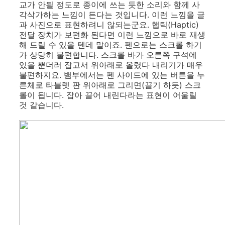
교가 안될 정도로 종이에 쓰는 듯한 소리와 함께 사
각삭가하는 느낌이 든다는 것입니다. 이런 느낌을 글
과 사진으로 표현하려니 않되는군요. 햅틱(Haptic)
전달 장치가 보편화 된다면 이런 느낌으로 바로 재생
해 드릴 수 있을 텐데 말이죠. 펜으로는 스크롤 하기
가 상당히 불편합니다. 스크롤 바가 오른쪽 구석에
있을 뿐더러 잡고서 위아래로 올렸다 내리기가 매우
불편하지요. 뱀부에서는 펜 사이드에 있는 버튼을 누
른체로 타블렛 판 위아래로 그리면(끌기 하듯) 스크
롤이 됩니다. 잡아 끌어 내린다라는 표현이 어울릴
것 같습니다.