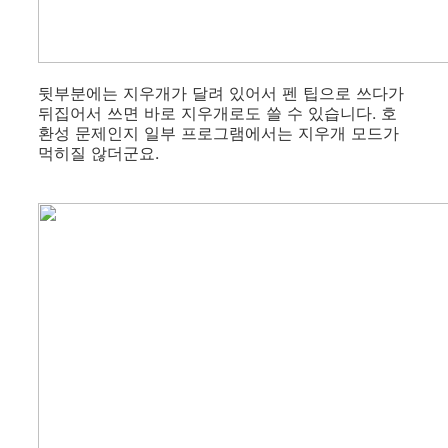
뒷부분에는 지우개가 달려 있어서 펜 팁으로 쓰다가
뒤집어서 쓰면 바로 지우개로도 쓸 수 있습니다. 호
환성 문제인지 일부 프로그램에서는 지우개 모드가
먹히질 않더군요.