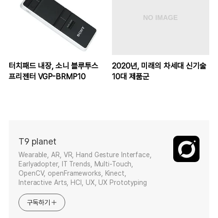
터치패드 내장, 소니 블루투스
2020년, 미래의 차세대 신기술
프리젠터 VGP-BRMP10
10대 제품군
T9 planet
Wearable, AR, VR, Hand Gesture Interface,
Earlyadopter, IT Trends, Multi-Touch,
OpenCV, openFrameworks, Kinect,
Interactive Arts, HCI, UX, UX Prototyping
구독하기