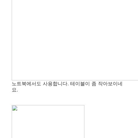
노트북에서도 사용합니다. 테이블이 좀 작아보이네
요.