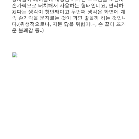
손가락으로 터치해서 사용하는 형태인데요, 편리하
겠다는 생각이 첫번째이고 두번째 생각은 화면에 계
속 손가락을 문지르는 것이 과연 좋을까 하는 것입니
다.(위생적으로나, 지문 닳을 위험이나, 손 끝이 뜨거
운 불쾌감 등..)