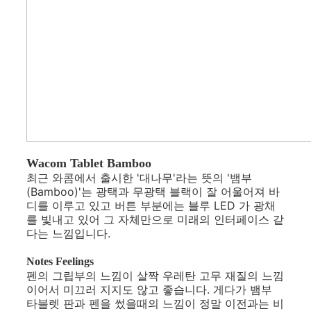
Wacom Tablet Bamboo
최근 와콤에서 출시한 '대나무'라는 뜻의 '뱀부
(Bamboo)'는 광택과 무광택 블랙이 잘 어울어져 바
디를 이루고 있고 버튼 부분에는 블루 LED 가 광채
를 빛내고 있어 그 자체만으로 미래의 인터페이스 같
다는 느낌입니다.
Notes Feelings
펜의 그립부의 느낌이 살짝 우레탄 고무 재질의 느낌
이어서 미끄러 지지도 않고 좋습니다. 게다가 뱀부
타블렛 판과 펜을 썼을때의 느낌이 정말 이전과는 비