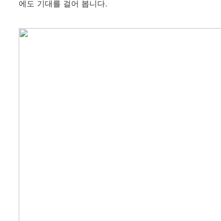
에도 기대를 걸어 봅니다.