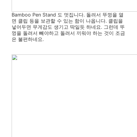
Bamboo Pen Stand 도 멋집니다. 돌려서 뚜껑을 열
면 클립 등을 보관할 수 있는 함이 나옵니다. 클립을
넣어두면 무게감도 생기고 딱일듯 하네요. 그런데 뚜
껑을 돌려서 빼야하고 돌려서 끼워야 하는 것이 조금
은 불편하네요.