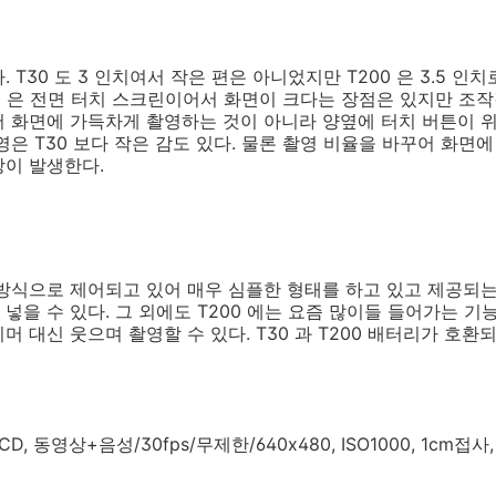
 T30 도 3 인치여서 작은 편은 아니었지만 T200 은 3.5 인
0 은 전면 터치 스크린이어서 화면이 크다는 장점은 있지만 조작감
서 화면에 가득차게 촬영하는 것이 아니라 양옆에 터치 버튼이 
은 T30 보다 작은 감도 있다. 물론 촬영 비율을 바꾸어 화면에
상이 발생한다.
 방식으로 제어되고 있어 매우 심플한 형태를 하고 있고 제공되
넣을 수 있다. 그 외에도 T200 에는 요즘 많이들 들어가는 
 대신 웃으며 촬영할 수 있다. T30 과 T200 배터리가 호환
LCD, 동영상+음성/30fps/무제한/640x480, ISO1000, 1cm접