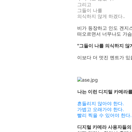
그리고
그들이 나를
의식하지 않게 하겠다..
비가 등장하고 인도 겐지
떠오르면서 너무나도 가슴
"그들이 나를 의식하지 않게
이보다 더 멋진 멘트가 있을
나는 이런 디지털 카메라를
흔들리지 않아야 한다.
가볍고 오래가야 한다.
빨리 찍을 수 있어야 한다.
디지털 카메라 사용자들의