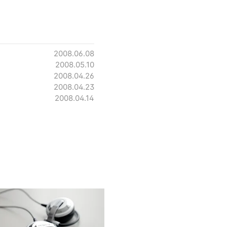
2008.06.08
2008.05.10
2008.04.26
2008.04.23
2008.04.14