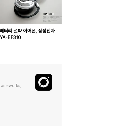
배터리 절약 이어폰, 삼성전자
YA-EF310
Frameworks,