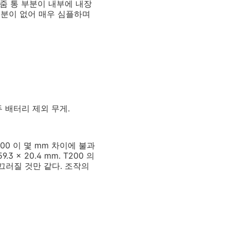
 줌 통 부분이 내부에 내장
부분이 없어 매우 심플하며
모두 배터리 제외 무게.
00 이 몇 mm 차이에 불과
.3 x 20.4 mm. T200 의
끄러질 것만 같다. 조작의