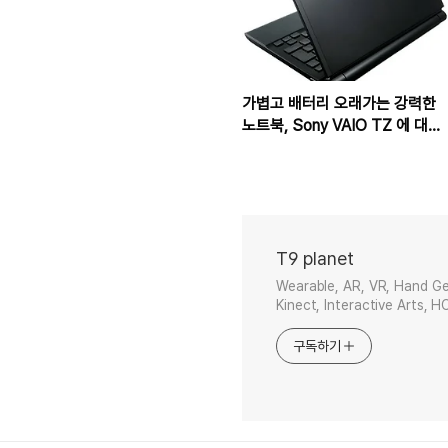
가볍고 배터리 오래가는 강력한
노트북, Sony VAIO TZ 에 대한
사용자 경험 보고서
T9 planet
Wearable, AR, VR, Hand Ge
Kinect, Interactive Arts, H
구독하기