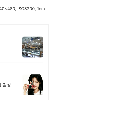
480, ISO3200, 1cm
면 감성