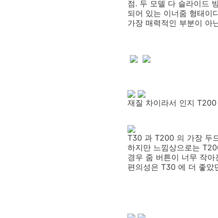
점. 두 모델 다 슬라이드
되어 있는 이너줌 형태이다
가장 매력적인 부분이 아닌
재질 차이라서 인지 T200 이
T30 과 T200 의 가장
하지만 느낌상으로는 T200 이 더
경우 줌 버튼이 너무 작아
편의성은 T30 에 더 좋았