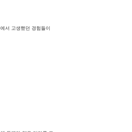
도에서 고생했던 경험들이