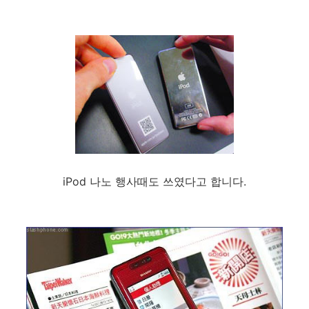
iPod 나노 행사때도 쓰였다고 합니다.