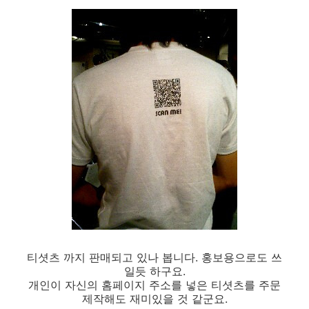
티셧츠 까지 판매되고 있나 봅니다. 홍보용으로도 쓰
일듯 하구요.
개인이 자신의 홈페이지 주소를 넣은 티셧츠를 주문
제작해도 재미있을 것 같군요.