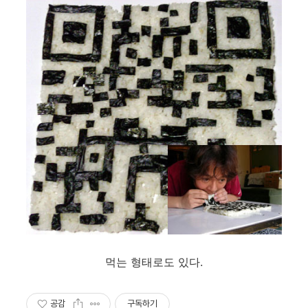
먹는 형태로도 있다.
공감
구독하기