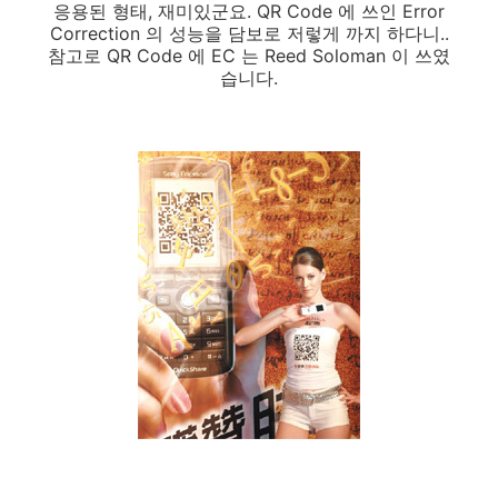
응용된 형태, 재미있군요. QR Code 에 쓰인 Error
Correction 의 성능을 담보로 저렇게 까지 하다니..
참고로 QR Code 에 EC 는 Reed Soloman 이 쓰였
습니다.