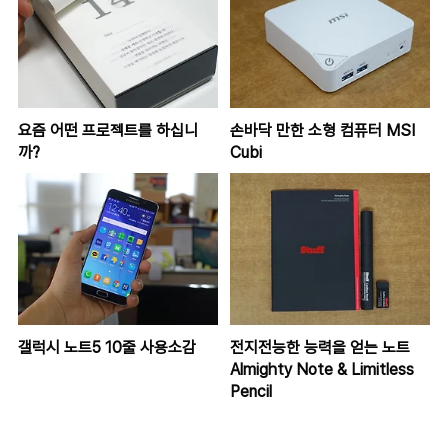
요즘 어떤 프로젝트를 하십니
손바닥 만한 소형 컴퓨터 MSI
까?
Cubi
갤럭시 노트5 10줄 사용소감
전지전능한 능력을 얻는 노트
Almighty Note & Limitless
Pencil