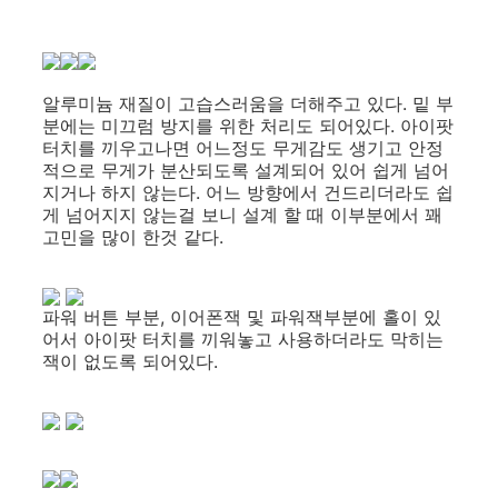
알루미늄 재질이 고습스러움을 더해주고 있다. 밑 부
분에는 미끄럼 방지를 위한 처리도 되어있다. 아이팟
터치를 끼우고나면 어느정도 무게감도 생기고 안정
적으로 무게가 분산되도록 설계되어 있어 쉽게 넘어
지거나 하지 않는다. 어느 방향에서 건드리더라도 쉽
게 넘어지지 않는걸 보니 설계 할 때 이부분에서 꽤
고민을 많이 한것 같다.
파워 버튼 부분, 이어폰잭 및 파워잭부분에 홀이 있
어서 아이팟 터치를 끼워놓고 사용하더라도 막히는
잭이 없도록 되어있다.