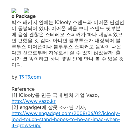
o Package
박스 패키지 안에는 iClooly 스텐드와 이어폰 연결선
이 동봉되어 있다. 이어폰 잭을 보니 스텐드 뒷부분
에 음질 괜찮은 스테레오 스피커가 하나 내장되었으
면 편했을 것 같다. 아니면 블루투스가 내장되어 블
루투스 이어폰이나 블루투스 스피커로 음악이 나온
다면 선으로부터 자유로워 질 수 있지 않았을까. 출
시가 코 앞이라고 하니 몇일 안에 만나 볼 수 있을 것
이다.
by
T9T9.com
Reference
[1] iClooly를 만든 국내 벤처 기업 Vazo,
http://www.vazo.kr
[2] engadget에 잘못 소개된 기사,
http://www.engadget.com/2008/06/02/iclooly-
ipod-touch-stand-hopes-to-be-an-imac-when-
it-grows-up/