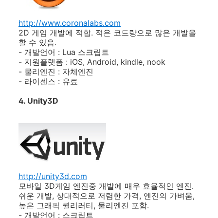
http://www.coronalabs.com
2D 게임 개발에 적합. 적은 코드량으로 많은 개발을
할 수 있음.
- 개발언어 : Lua 스크립트
- 지원플랫폼 : iOS, Android, kindle, nook
- 물리엔진 : 자체엔진
- 라이센스 : 유료
4. Unity3D
http://unity3d.com
모바일 3D게임 엔진중 개발에 매우 효율적인 엔진.
쉬운 개발, 상대적으로 저렴한 가격, 엔진의 가벼움,
높은 그래픽 퀄리러티, 물리엔진 포함.
- 개발언어 : 스크립트