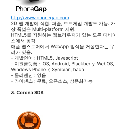
http://www.phonegap.com
2D 앱 개발에 적합. 퍼즐, 보드게임 개발도 가능. 가
장 폭넓은 Multi-platform 지원.
HTML5를 지원하는 웹브라우저가 있는 모든 디바이
스에서 동작.
애플 앱스토어에서 WebApp 방식을 거절한다는 우
려가 있음.
- 개발언어 : HTML5, Javascript
- 지원플랫폼 : iOS, Android, Blackberry, WebOS,
Windows Phone 7, Symbian, bada
- 물리엔진 : 없음
- 라이센스 : 무료, 오픈소스, 상용화가능
3. Corona SDK