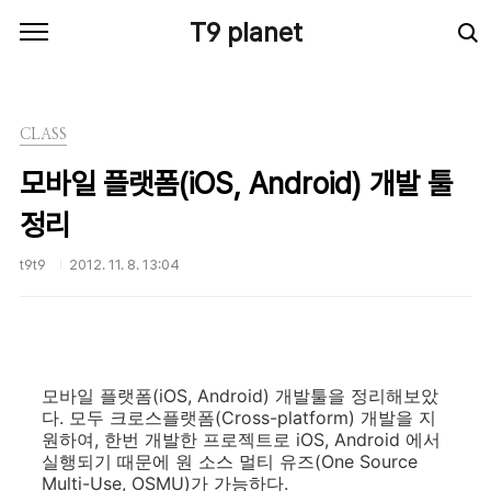
본문 바로가기
T9 planet
CLASS
모바일 플랫폼(iOS, Android) 개발 툴
정리
t9t9
2012. 11. 8. 13:04
모바일 플랫폼(iOS, Android) 개발툴을 정리해보았
다. 모두 크로스플랫폼(Cross-platform) 개발을 지
원하여, 한번 개발한 프로젝트로 iOS, Android 에서
실행되기 때문에 원 소스 멀티 유즈(One Source
Multi-Use, OSMU)가 가능하다.