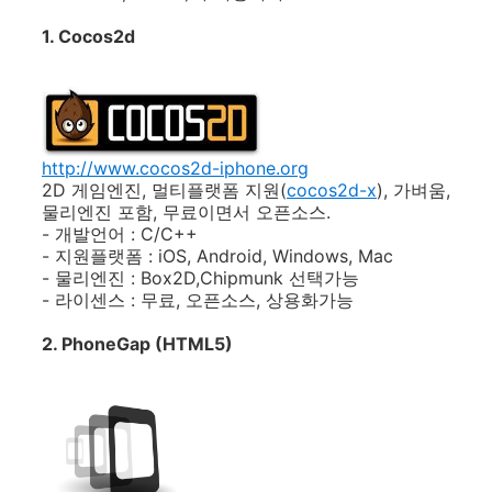
1. Cocos2d
http://www.cocos2d-iphone.org
2D 게임엔진, 멀티플랫폼 지원(
cocos2d-x
), 가벼움,
물리엔진 포함, 무료이면서 오픈소스.
- 개발언어 : C/C++
- 지원플랫폼 : iOS, Android, Windows, Mac
- 물리엔진 : Box2D,Chipmunk 선택가능
- 라이센스 : 무료, 오픈소스, 상용화가능
2. PhoneGap (HTML5)