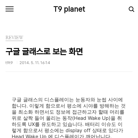
본문 바로가기
T9 planet
REVIEW
구글 글래스로 보는 화면
t9t9
2014. 5. 11. 16:14
구글 글래스의 디스플레이는 눈동자와 눈썹 사이에
합니다. 이렇게 함으로서 평소에 시야를 방해하는 것
을 최소화 하면서도 정보에 접근하고자 할때 머리를
위로 살짝 들어 올리는 동작(Head Wake Up)을 취
하도록 UX를 유도하고 있습니다. 배터리 이슈도 이
렇게 함으로서 평소에는 display off 상태로 있다가
Head Wake Up 에 디스플레이가 깨어납니다.