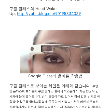
구글 글래스의 Head Wake
Up,
http://yutar.blog.me/90195334039
Google Glass의 올바른 착용법
구글 글래스로 보이는 화면은 아래와 같습니다.
투명
한 플라스틱 프리즘에 구글 글래스 안에서
디스플레이 되는 영상이 반
사되어 눈에 들어옵니다. 밝기 조절이 따로 없어서 항상 같은 밝기로 비
춰집니다. 구글 글래스를 볼때 종종 눈이 사팔뜨기처럼 되면서 우스꽝
스러워지기도 하는데, 좀더 익숙해지면 시선처리가 자연스러워 집니다.