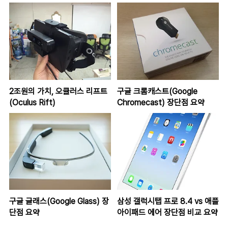
2조원의 가치, 오큘러스 리프트
구글 크롬캐스트(Google
(Oculus Rift)
Chromecast) 장단점 요약
구글 글래스(Google Glass) 장
삼성 갤럭시탭 프로 8.4 vs 애플
단점 요약
아이패드 에어 장단점 비교 요약