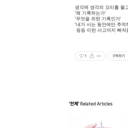
생각에 생각의 꼬리를 물고
'왜 기록하는가'
'무엇을 위한 기록인가'
'내가 사는 동안에만 추억
등등 이런 사고까지 빠져
1
구독하기
'전체'
Related Articles