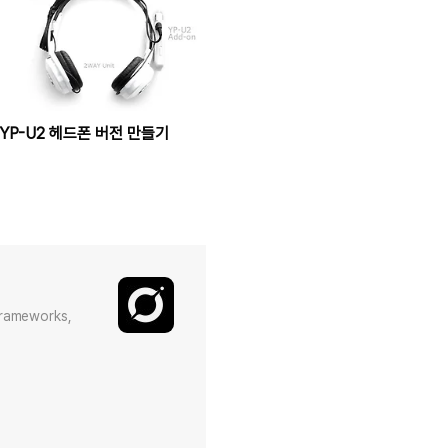
YP-U2 헤드폰 버전 만들기
Frameworks,