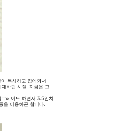
일일이 복사하고 집에와서
기대하던 시절. 지금은 그
업그레이드 하면서 3.5인치
 등을 이용하곤 합니다.