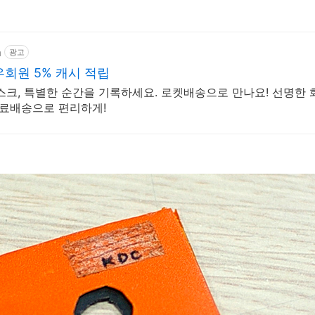
m
광고
회원 5% 캐시 적립
스크, 특별한 순간을 기록하세요. 로켓배송으로 만나요! 선명한
무료배송으로 편리하게!