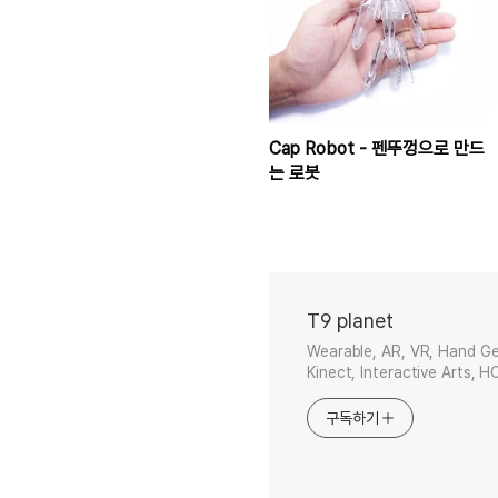
Cap Robot - 펜뚜껑으로 만드
는 로봇
T9 planet
Wearable, AR, VR, Hand Ge
Kinect, Interactive Arts, H
구독하기