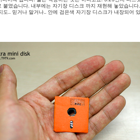
 붙였습니다. 내부에는 자기장 디스크 까지 재현해 놓았습니다.
지도.. 믿거나 말거나.. 안에 검은색 자기장 디스크가 내장되어 있