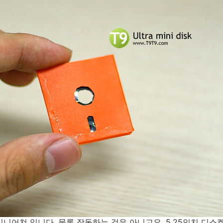
 미니어쳐 입니다. 물론 작동하는 것은 아니고요. 5.25인치 디