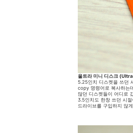
울트라 미니 디스크 (Ultra m
5.25인치 디스켓을 쓰던
copy 명령어로 복사하는
많던 디스켓들이 어디로 
3.5인치도 한창 쓰던 시
드라이브를 구입하지 않게 되