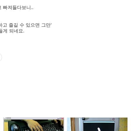
 빠져들다보니..
하고 즐길 수 있으면 그만'
들게 되네요.