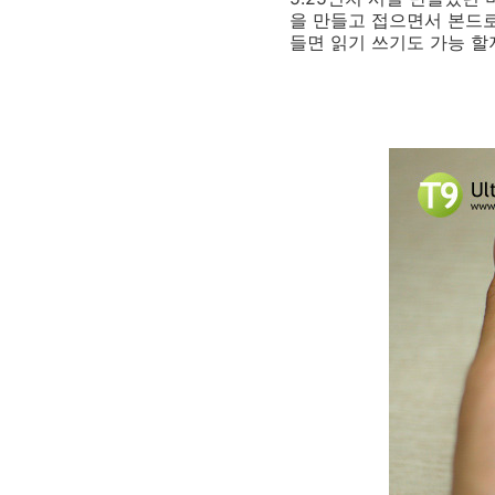
을 만들고 접으면서 본드로
들면 읽기 쓰기도 가능 할