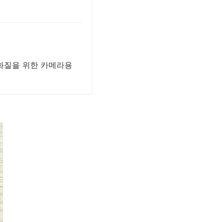
 화질을 위한 카메라용