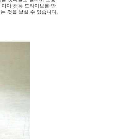
 아마 전용 드라이브를 만
는 것을 보실 수 있습니다.