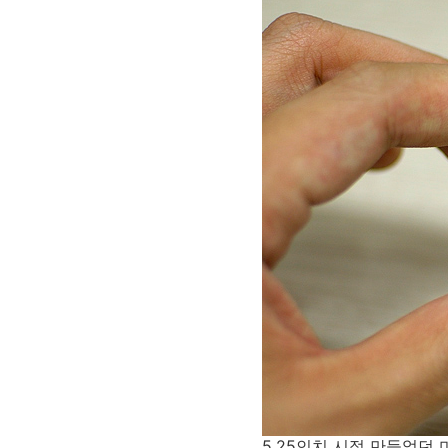
5.25인치 시절 만들었던